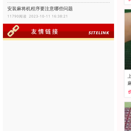
安装麻将机程序要注意哪些问题
11790阅读 2023-10-11 16:38:21