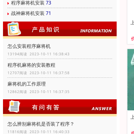
程序麻将机安装
73
战神麻将机安装
71
怎么安装程序麻将机
13194阅读 2023-10-11 16:38:43
程序机麻将的安装教程
12707阅读 2023-10-11 16:37:58
麻将机的工作原理
12862阅读 2023-10-11 16:37:35
怎么辨别麻将机是否装了程序？
11816阅读 2023-10-11 16:40:33