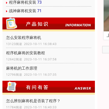
程序麻将机安装
73
战神麻将机安装
71
怎么安装程序麻将机
13123阅读 2023-10-11 16:38:43
程序机麻将的安装教程
12642阅读 2023-10-11 16:37:58
麻将机的工作原理
12796阅读 2023-10-11 16:37:35
怎么辨别麻将机是否装了程序？
11784阅读 2023-10-11 16:40:33