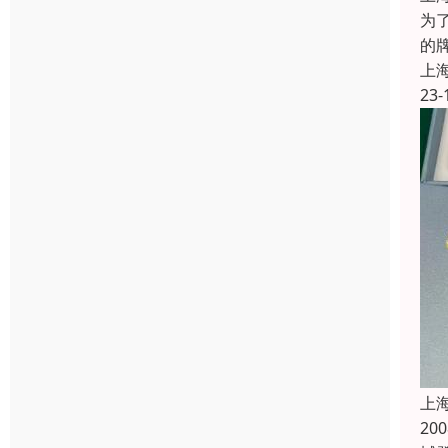
为
的
上
23-
上
2