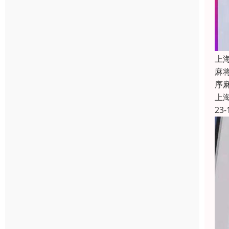
上
麻
序
上
23-