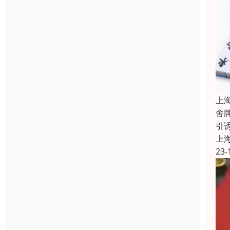
上
舍
引
上
23-