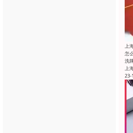
上
怎
洗
上
23-