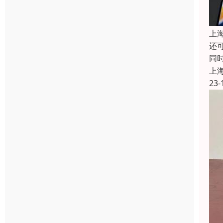
上
还
同
上
23-