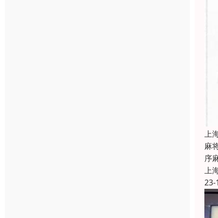
上
麻
序
上
23-