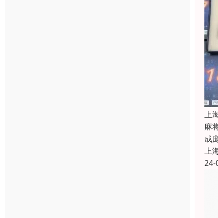
上
麻
成
上
24-