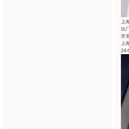
上
出
开
上
24-