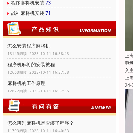
程序麻将机安装
73
战神麻将机安装
71
怎么安装程序麻将机
13145阅读 2023-10-11 16:38:43
上
电
程序机麻将的安装教程
入
12663阅读 2023-10-11 16:37:58
上
麻将机的工作原理
24-
12822阅读 2023-10-11 16:37:35
怎么辨别麻将机是否装了程序？
11793阅读 2023-10-11 16:40:33