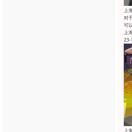
上
对
可
上
23-
上