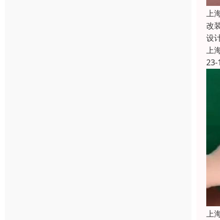
上
改
设
上
23-
上