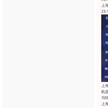
上
23-
上
机
与
上