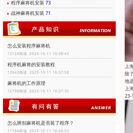
程序麻将机安装
73
战神麻将机安装
71
怎么安装程序麻将机
13124阅读 2023-10-11 16:38:43
程序机麻将的安装教程
上
12643阅读 2023-10-11 16:37:58
除
地
麻将机的工作原理
上
12798阅读 2023-10-11 16:37:35
23-
怎么辨别麻将机是否装了程序？
11784阅读 2023-10-11 16:40:33