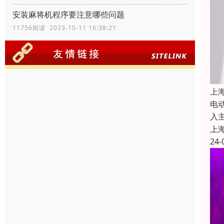
安装麻将机程序要注意哪些问题
11756阅读 2023-10-11 16:38:21
上
电
入
上
24-