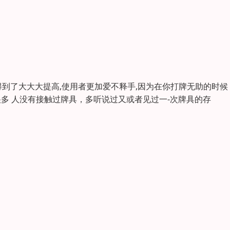
到了大大大提高,使用者更加爱不释手,因为在你打牌无助的时候
很多 人没有接触过牌具，多听说过又或者见过一-次牌具的存