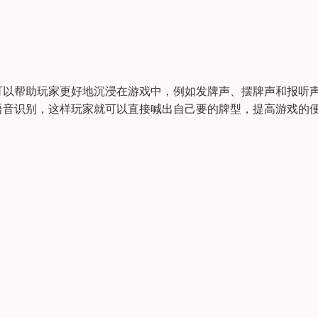
可以帮助玩家更好地沉浸在游戏中，例如发牌声、摆牌声和报听
语音识别，这样玩家就可以直接喊出自己要的牌型，提高游戏的