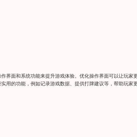
操作界面和系统功能来提升游戏体验。优化操作界面可以让玩家
些实用的功能，例如记录游戏数据、提供打牌建议等，帮助玩家