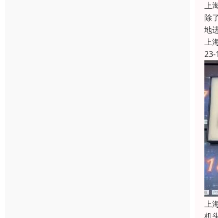
上
除
地
上
23-
上
机