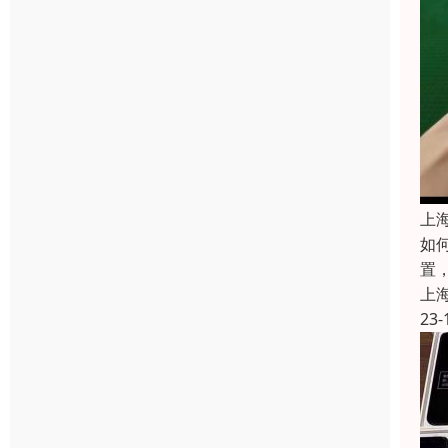
上
如
置
上
23-