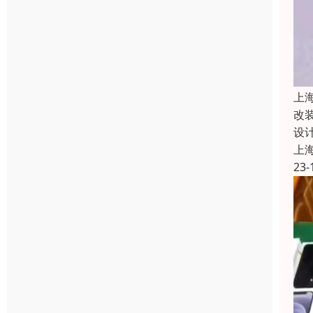
上
改
设
上
23-