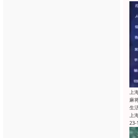
上
麻
生
上
23-