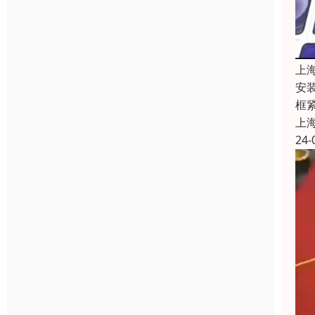
上
安
框
上
24-