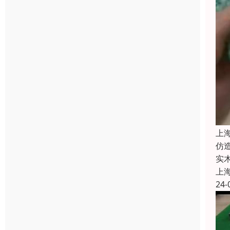
上
仿
实
上
24-