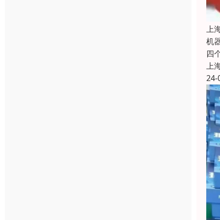
上
机
四个
上
24-