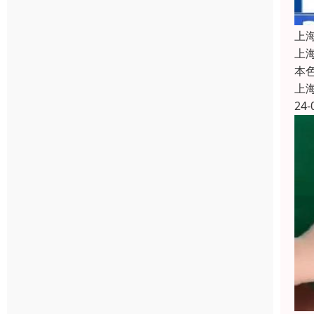
上
上
本
上
24-