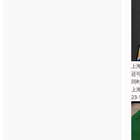
上
还
同
上
23-