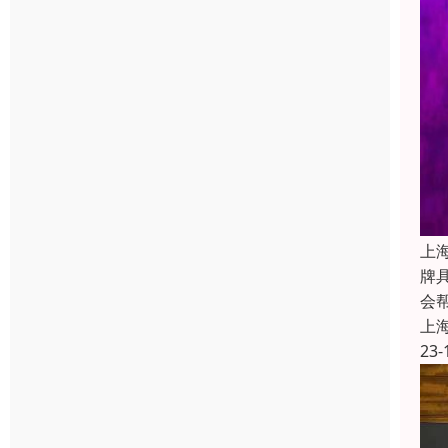
上
牌
会
上
23-