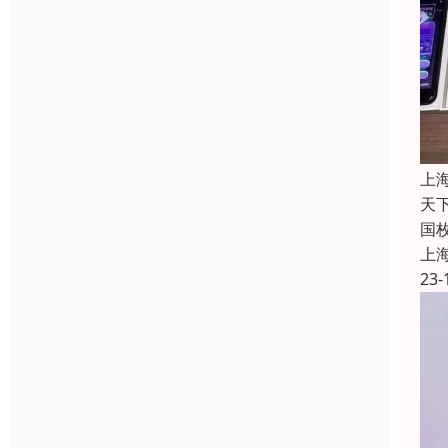
上
天
国
上
23-