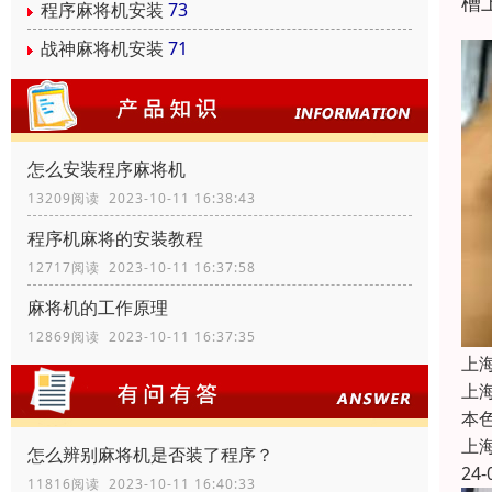
槽
程序麻将机安装
73
战神麻将机安装
71
怎么安装程序麻将机
13209阅读 2023-10-11 16:38:43
程序机麻将的安装教程
12717阅读 2023-10-11 16:37:58
麻将机的工作原理
12869阅读 2023-10-11 16:37:35
上
上
本
上
怎么辨别麻将机是否装了程序？
24-
11816阅读 2023-10-11 16:40:33