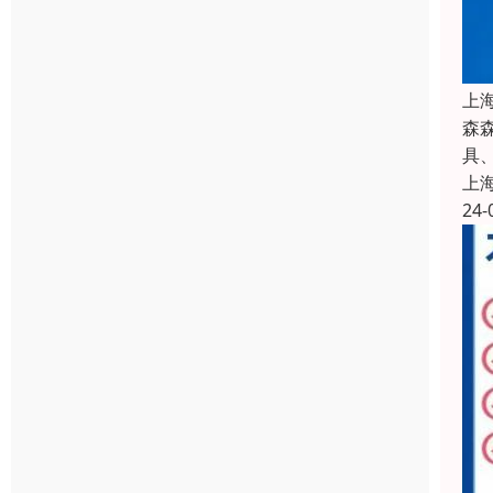
上
森
具
上
24-