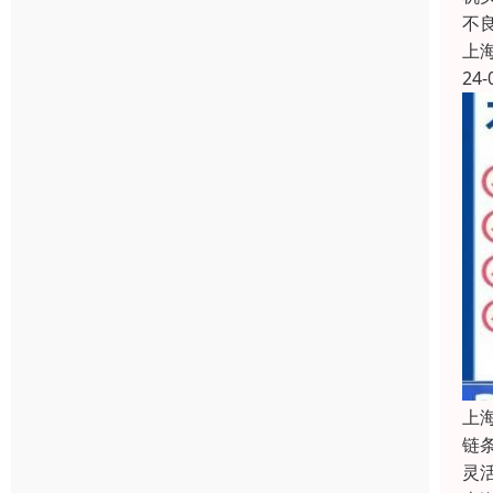
不
上
24-
上
链
灵