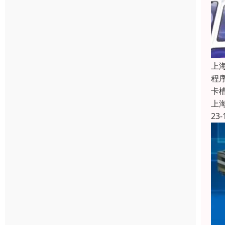
上
程
卡
上
23-